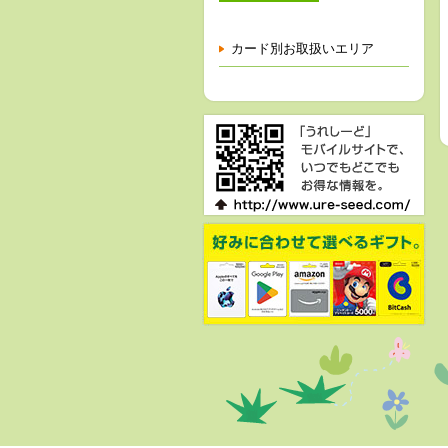
カード別お取扱いエリア