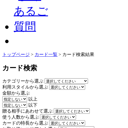
トップページ
>
カード一覧
> カード検索結果
カード検索
カテゴリーから選ぶ
利用スタイルから選ぶ
金額から選ぶ
以上
以下
贈る相手にあわせて選ぶ
使う人数から選ぶ
カードの特長から選ぶ