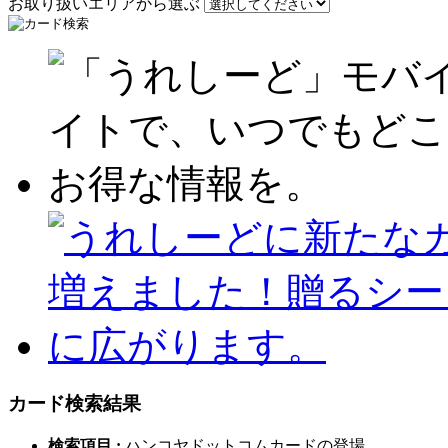
お取り扱いエリアから選ぶ
カード検索結果
検索項目 :
ハンコヤドットコムカードの登場