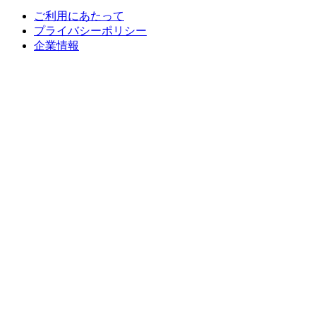
ご利用にあたって
プライバシーポリシー
企業情報