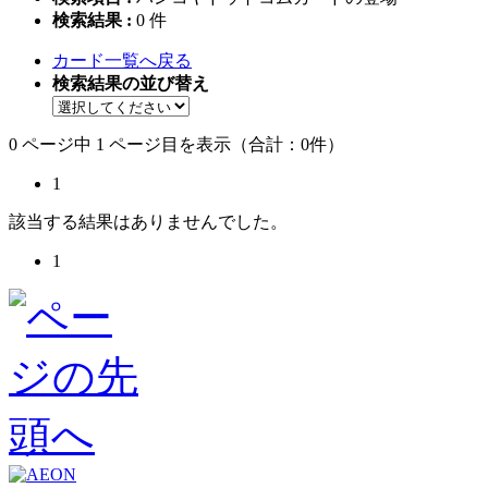
検索結果 :
0
件
カード一覧へ戻る
検索結果の並び替え
0 ページ中 1 ページ目を表示（合計：0件）
1
該当する結果はありませんでした。
1