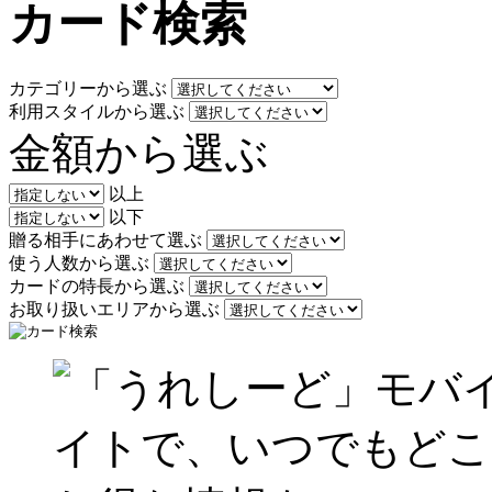
カード検索
カテゴリーから選ぶ
利用スタイルから選ぶ
金額から選ぶ
以上
以下
贈る相手にあわせて選ぶ
使う人数から選ぶ
カードの特長から選ぶ
お取り扱いエリアから選ぶ