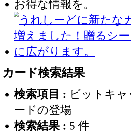
カード検索結果
検索項目 :
ビットキャ
ードの登場
検索結果 :
5
件