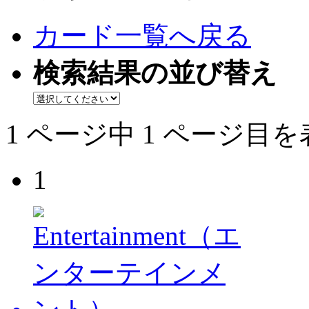
カード一覧へ戻る
検索結果の並び替え
1 ページ中 1 ページ目
1