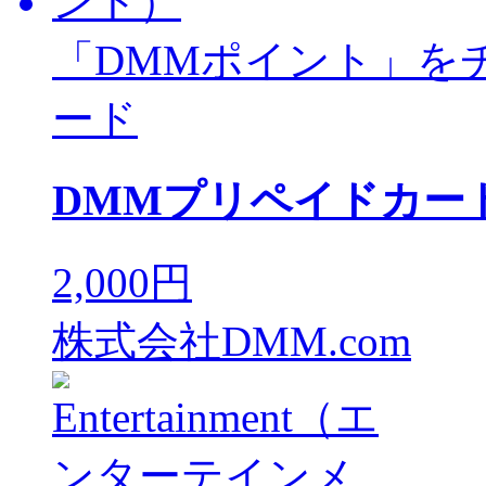
「DMMポイント」を
ード
DMMプリペイドカード
2,000円
株式会社DMM.com