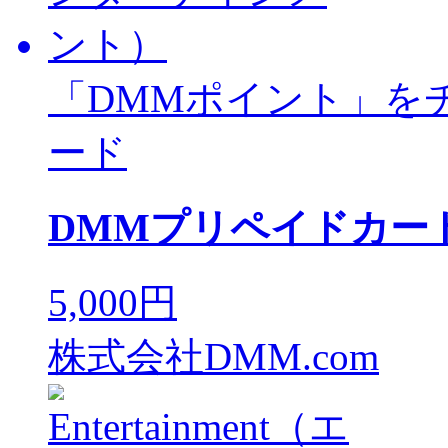
「DMMポイント」を
ード
DMMプリペイドカード
5,000円
株式会社DMM.com