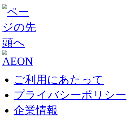
ご利用にあたって
プライバシーポリシー
企業情報