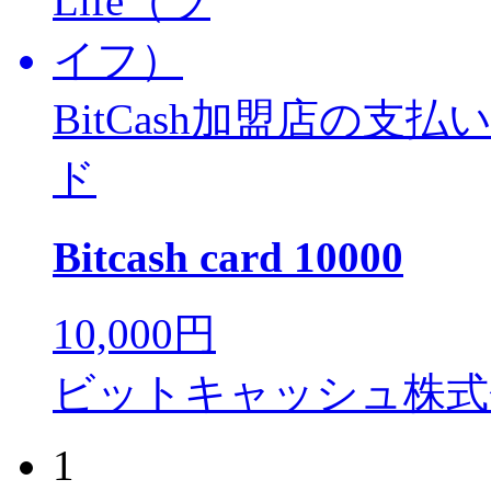
BitCash加盟店の
ド
Bitcash card 10000
10,000円
ビットキャッシュ株式
1