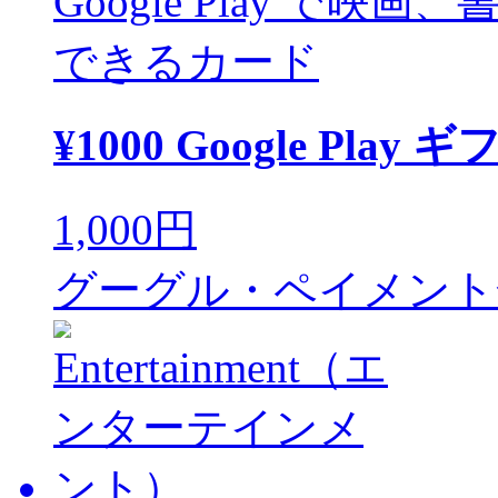
Google Play で映画
できるカード
¥1000 Google Play
1,000円
グーグル・ペイメント