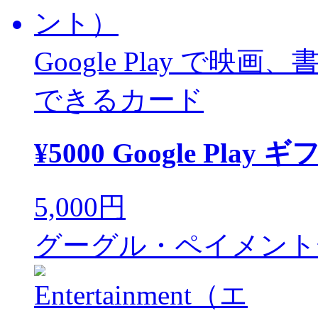
Google Play で映画
できるカード
¥5000 Google Play
5,000円
グーグル・ペイメント