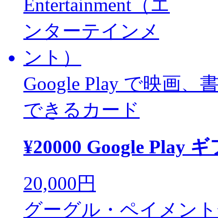
Google Play で映画
できるカード
¥20000 Google Pla
20,000円
グーグル・ペイメント