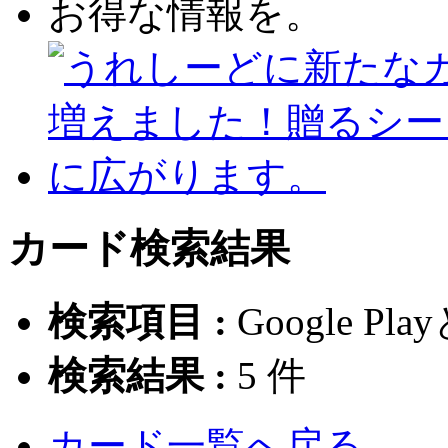
カード検索結果
検索項目 :
Google Pl
検索結果 :
5
件
カード一覧へ戻る