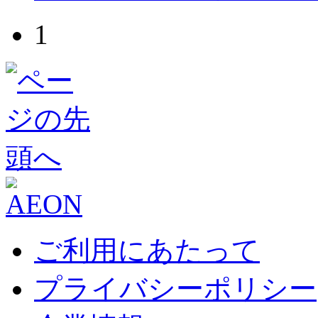
1
ご利用にあたって
プライバシーポリシー