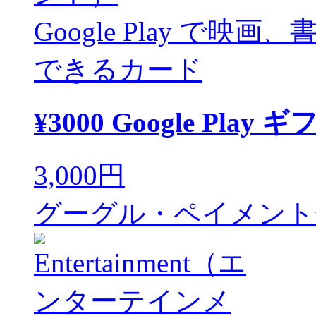
Google Play で映画
できるカード
¥3000 Google Play
3,000円
グーグル・ペイメント