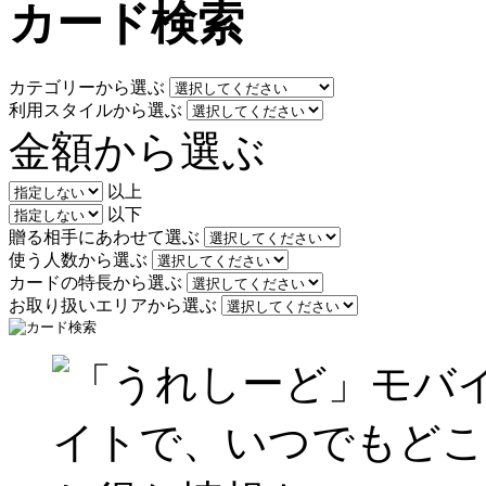
カード検索
カテゴリーから選ぶ
利用スタイルから選ぶ
金額から選ぶ
以上
以下
贈る相手にあわせて選ぶ
使う人数から選ぶ
カードの特長から選ぶ
お取り扱いエリアから選ぶ