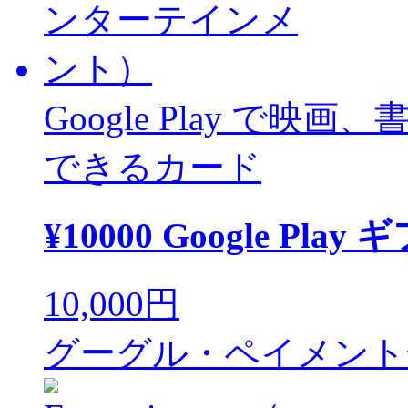
Google Play で映画
できるカード
¥10000 Google Pla
10,000円
グーグル・ペイメント